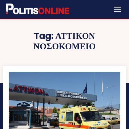
Tag:
ΑΤΤΙΚΟΝ
ΝΟΣΟΚΟΜΕΙΟ