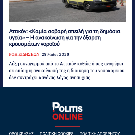
Αττικόν: «Καμία σοβαρή απειλή για τη δημόσια
υγεία» – Η ανακοίνωση για την έξαρση
κρουσμάτων νοροϊού
ΡΟΗ ΕΙΔΗΣΕΩΝ
28 Μαΐου 2026
Λήξη συναγερμού από το Αττικόν καθώς όπως αναφέρει
σε επίσημη ανακοίνωσή της η διοίκηση του νοσοκομείου
δεν συντρέχει κανένας λόγος ανησυχίας...
ΌΡΟΙ ΧΡΉΣΗΣ
ΠΟΛΙΤΙΚΉ COOKIES
ΠΟΛΙΤΙΚΉ ΑΠΟΡΡΉΤΟΥ