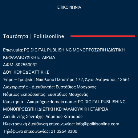
ΕΠΙΚΟΙΝΩΝΊΑ
Ταυτότητα | Politisonline
Επωνυμία: PG DIGITAL PUBLISHING
ΜΟΝΟΠΡΟΣΩΠΗ ΙΔΙΩΤΙΚΗ
ΚΕΦΑΛΑΙΟΥΧΙΚΗ ΕΤΑΙΡΕΙΑ
ΑΦΜ: 802550032
ΔΟΥ: ΚΕΦΟΔΕ ΑΤΤΙΚΗΣ
Έδρα – Γραφεία: Νικολάου Πλαστήρα 172, Άγιοι Ανάργυροι, 13561
Διαχειριστής – Διευθυντής: Ευστάθιος Μοσχονάς
Νόμιμος Εκπρόσωπος: Ευστάθιος Μοσχονάς
Ιδιοκτησία – Δικαιούχος domain name: PG DIGITAL PUBLISHING
ΜΟΝΟΠΡΟΣΩΠΗ ΙΔΙΩΤΙΚΗ ΚΕΦΑΛΑΙΟΥΧΙΚΗ ΕΤΑΙΡΕΙΑ
Διευθυντής Σύνταξης: Λάμπρος Κατσαρός
Ηλεκτρονική διεύθυνση επικοινωνίας:
info@politisonline.com
Τηλέφωνο επικοινωνίας: 21 0264 8300