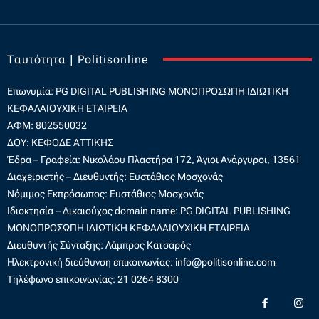
Ταυτότητα | Politisonline
Επωνυμία: PG DIGITAL PUBLISHING
ΜΟΝΟΠΡΟΣΩΠΗ ΙΔΙΩΤΙΚΗ
ΚΕΦΑΛΑΙΟΥΧΙΚΗ ΕΤΑΙΡΕΙΑ
ΑΦΜ: 802550032
ΔΟΥ: ΚΕΦΟΔΕ ΑΤΤΙΚΗΣ
Έδρα – Γραφεία: Νικολάου Πλαστήρα 172, Άγιοι Ανάργυροι, 13561
Διαχειριστής – Διευθυντής: Ευστάθιος Μοσχονάς
Νόμιμος Εκπρόσωπος: Ευστάθιος Μοσχονάς
Ιδιοκτησία – Δικαιούχος domain name: PG DIGITAL PUBLISHING
ΜΟΝΟΠΡΟΣΩΠΗ ΙΔΙΩΤΙΚΗ ΚΕΦΑΛΑΙΟΥΧΙΚΗ ΕΤΑΙΡΕΙΑ
Διευθυντής Σύνταξης: Λάμπρος Κατσαρός
Ηλεκτρονική διεύθυνση επικοινωνίας:
info@politisonline.com
Τηλέφωνο επικοινωνίας: 21 0264 8300