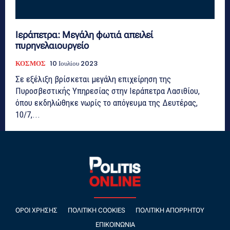
Ιεράπετρα: Μεγάλη φωτιά απειλεί
πυρηνελαιουργείο
ΚΟΣΜΟΣ
10 Ιουλίου 2023
Σε εξέλιξη βρίσκεται μεγάλη επιχείρηση της
Πυροσβεστικής Υπηρεσίας στην Ιεράπετρα Λασιθίου,
όπου εκδηλώθηκε νωρίς το απόγευμα της Δευτέρας,
10/7,...
ΌΡΟΙ ΧΡΉΣΗΣ
ΠΟΛΙΤΙΚΉ COOKIES
ΠΟΛΙΤΙΚΉ ΑΠΟΡΡΉΤΟΥ
ΕΠΙΚΟΙΝΩΝΊΑ