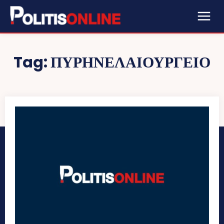
Tag:
ΠΥΡΗΝΕΛΑΙΟΥΡΓΕΊΟ