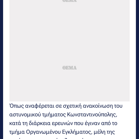
Όπως αναφέρεται σε σχετική ανακοίνωση του
αστυνομικού τμήματος Κωνσταντινούπολης,
κατά τη διάρκεια ερευνών που έγιναν από το
τμήμα Οργανωμένου Εγκλήματος, μέλη της