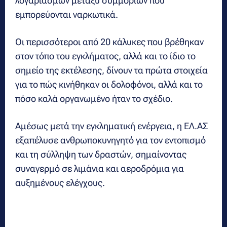
λογαριασμών μεταξύ συμμοριών που
εμπορεύονται ναρκωτικά.
Οι περισσότεροι από 20 κάλυκες που βρέθηκαν
στον τόπο του εγκλήματος, αλλά και το ίδιο το
σημείο της εκτέλεσης, δίνουν τα πρώτα στοιχεία
για το πώς κινήθηκαν οι δολοφόνοι, αλλά και το
πόσο καλά οργανωμένο ήταν το σχέδιο.
Αμέσως μετά την εγκληματική ενέργεια, η ΕΛ.ΑΣ
εξαπέλυσε ανθρωποκυνηγητό για τον εντοπισμό
και τη σύλληψη των δραστών, σημαίνοντας
συναγερμό σε λιμάνια και αεροδρόμια για
αυξημένους ελέγχους.