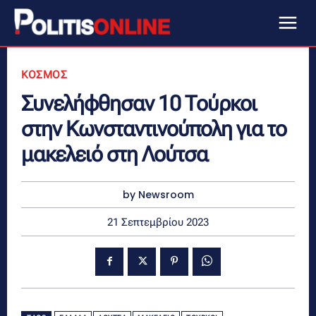
ΚΟΣΜΟΣ
Συνελήφθησαν 10 Τούρκοι
στην Κωνσταντινούπολη για το
μακελειό στη Λούτσα
by Newsroom
21 Σεπτεμβρίου 2023