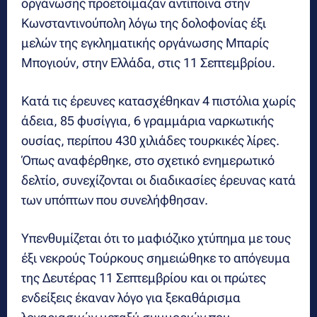
οργάνωσης προετοίμαζαν αντίποινα στην
Κωνσταντινούπολη λόγω της δολοφονίας έξι
μελών της εγκληματικής οργάνωσης Μπαρίς
Μπογιούν, στην Ελλάδα, στις 11 Σεπτεμβρίου.
Κατά τις έρευνες κατασχέθηκαν 4 πιστόλια χωρίς
άδεια, 85 φυσίγγια, 6 γραμμάρια ναρκωτικής
ουσίας, περίπου 430 χιλιάδες τουρκικές λίρες.
Όπως αναφέρθηκε, στο σχετικό ενημερωτικό
δελτίο, συνεχίζονται οι διαδικασίες έρευνας κατά
των υπόπτων που συνελήφθησαν.
Υπενθυμίζεται ότι το μαφιόζικο χτύπημα με τους
έξι νεκρούς Τούρκους σημειώθηκε το απόγευμα
της Δευτέρας 11 Σεπτεμβρίου και οι πρώτες
ενδείξεις έκαναν λόγο για ξεκαθάρισμα