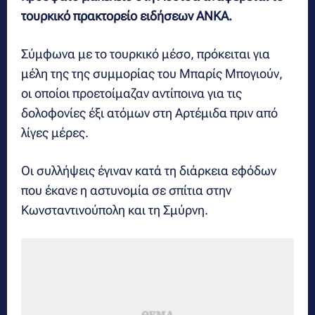
τουρκικό πρακτορείο ειδήσεων ANKΑ.
Σύμφωνα με το τουρκικό μέσο, πρόκειται για
μέλη της της συμμορίας του Μπαρίς Μπογιούν,
οι οποίοι προετοίμαζαν αντίποινα για τις
δολοφονίες έξι ατόμων στη Αρτέμιδα πριν από
λίγες μέρες.
Οι συλλήψεις έγιναν κατά τη διάρκεια εφόδων
που έκανε η αστυνομία σε σπίτια στην
Κωνσταντινούπολη και τη Σμύρνη.