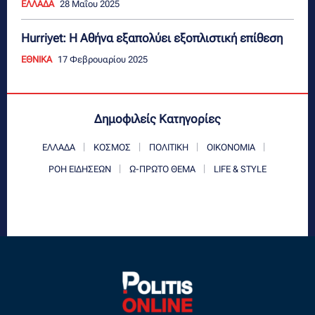
ΕΛΛΑΔΑ
28 Μαΐου 2025
Hurriyet: Η Αθήνα εξαπολύει εξοπλιστική επίθεση
ΕΘΝΙΚΑ
17 Φεβρουαρίου 2025
Δημοφιλείς Κατηγορίες
ΕΛΛΑΔΑ
ΚΟΣΜΟΣ
ΠΟΛΙΤΙΚΗ
ΟΙΚΟΝΟΜΙΑ
ΡΟΗ ΕΙΔΗΣΕΩΝ
Ω-ΠΡΩΤΟ ΘΕΜΑ
LIFE & STYLE