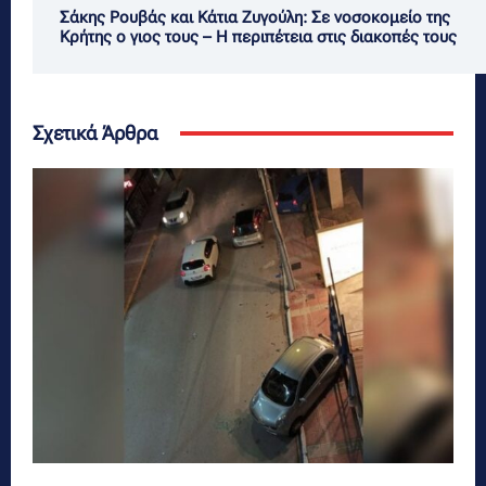
Σάκης Ρουβάς και Κάτια Ζυγούλη: Σε νοσοκομείο της
Κρήτης ο γιος τους – Η περιπέτεια στις διακοπές τους
Σχετικά Άρθρα