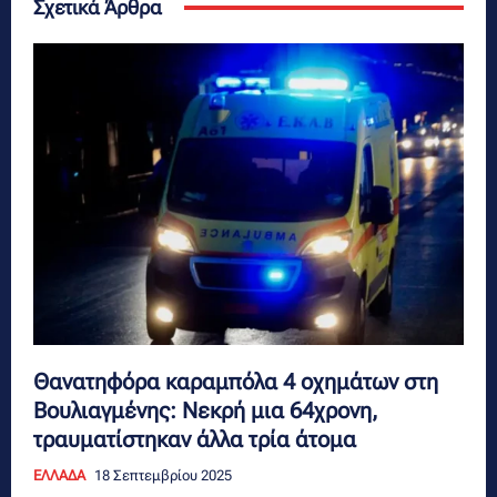
Σχετικά Άρθρα
Θανατηφόρα καραμπόλα 4 οχημάτων στη
Βουλιαγμένης: Νεκρή μια 64χρονη,
τραυματίστηκαν άλλα τρία άτομα
ΕΛΛΑΔΑ
18 Σεπτεμβρίου 2025