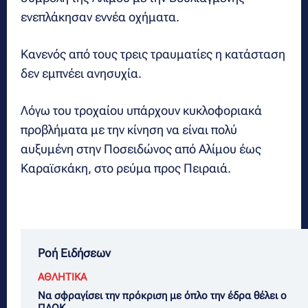
ενεπλάκησαν εννέα οχήματα.
Κανενός από τους τρεις τραυματίες η κατάσταση
δεν εμπνέει ανησυχία.
Λόγω του τροχαίου υπάρχουν κυκλοφοριακά
προβλήματα με την κίνηση να είναι πολύ
αυξυμένη στην Ποσειδώνος από Αλίμου έως
Καραϊσκάκη, στο ρεύμα προς Πειραιά.
Ροή Ειδήσεων
ΑΘΛΗΤΙΚΑ
Να σφραγίσει την πρόκριση με όπλο την έδρα θέλει ο