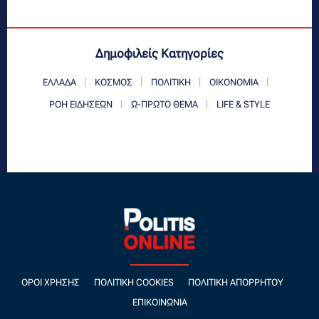
Δημοφιλείς Κατηγορίες
ΕΛΛΑΔΑ
ΚΟΣΜΟΣ
ΠΟΛΙΤΙΚΗ
ΟΙΚΟΝΟΜΙΑ
ΡΟΗ ΕΙΔΗΣΕΩΝ
Ω-ΠΡΩΤΟ ΘΕΜΑ
LIFE & STYLE
ΌΡΟΙ ΧΡΉΣΗΣ
ΠΟΛΙΤΙΚΉ COOKIES
ΠΟΛΙΤΙΚΉ ΑΠΟΡΡΉΤΟΥ
ΕΠΙΚΟΙΝΩΝΊΑ