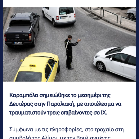
Καραμπόλα σημειώθηκε το μεσημέρι της
Δευτέρας στην Παραλιακή, με αποτέλεσμα να
τραυματιστούν τρεις επιβαίνοντες σε ΙΧ.
Σύμφωνα με τις πληροφορίες, στο τροχαίο στη
συμβολή της Αλίμου με την Βουλιαγμένης