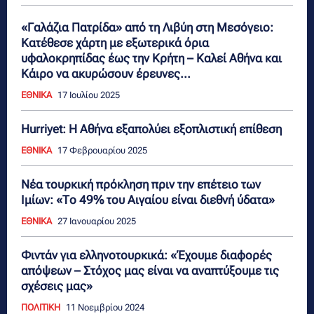
«Γαλάζια Πατρίδα» από τη Λιβύη στη Μεσόγειο:
Κατέθεσε χάρτη με εξωτερικά όρια
υφαλοκρηπίδας έως την Κρήτη – Καλεί Αθήνα και
Κάιρο να ακυρώσουν έρευνες...
ΕΘΝΙΚΑ
17 Ιουλίου 2025
Hurriyet: Η Αθήνα εξαπολύει εξοπλιστική επίθεση
ΕΘΝΙΚΑ
17 Φεβρουαρίου 2025
Νέα τουρκική πρόκληση πριν την επέτειο των
Ιμίων: «Το 49% του Αιγαίου είναι διεθνή ύδατα»
ΕΘΝΙΚΑ
27 Ιανουαρίου 2025
Φιντάν για ελληνοτουρκικά: «Έχουμε διαφορές
απόψεων – Στόχος μας είναι να αναπτύξουμε τις
σχέσεις μας»
ΠΟΛΙΤΙΚΗ
11 Νοεμβρίου 2024